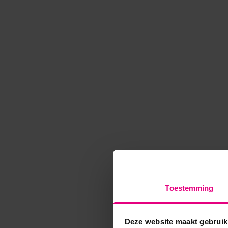
Toestemming
Deze website maakt gebruik