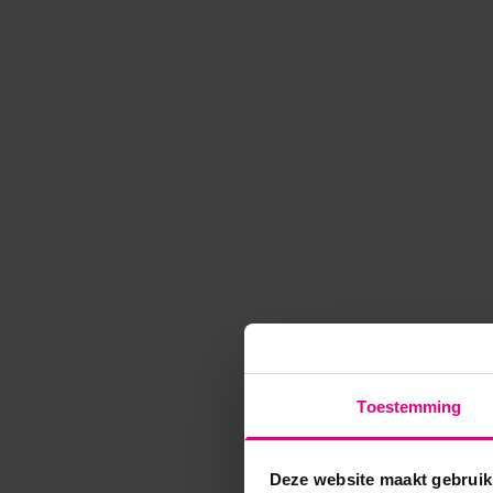
Toestemming
Deze website maakt gebruik