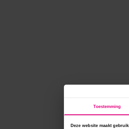
Toestemming
Deze website maakt gebruik