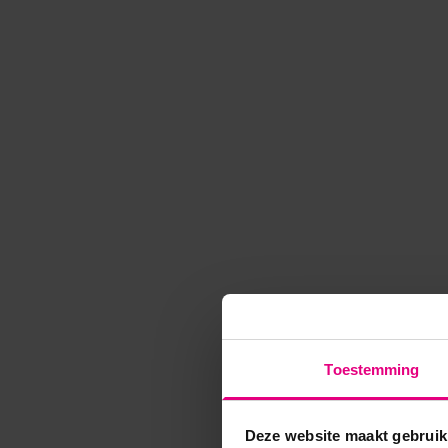
Toestemming
Deze website maakt gebruik