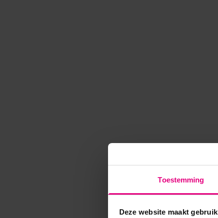
Toestemming
Deze website maakt gebruik