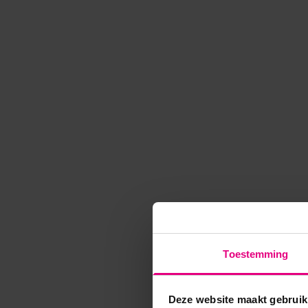
Toestemming
Deze website maakt gebruik