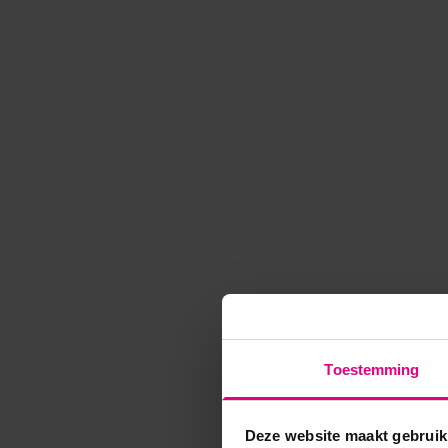
Toestemming
Deze website maakt gebruik