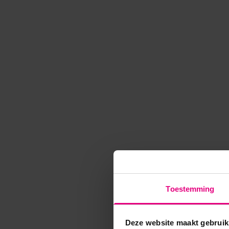
Toestemming
Deze website maakt gebruik