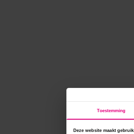
Toestemming
Deze website maakt gebruik