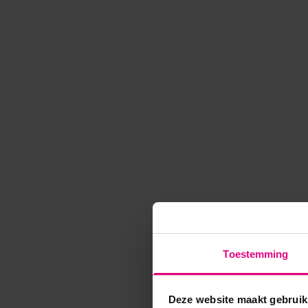
Toestemming
Deze website maakt gebruik