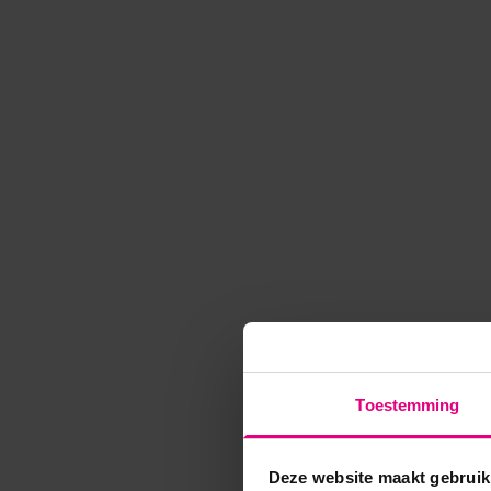
Toestemming
Deze website maakt gebruik