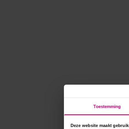
Toestemming
Deze website maakt gebruik