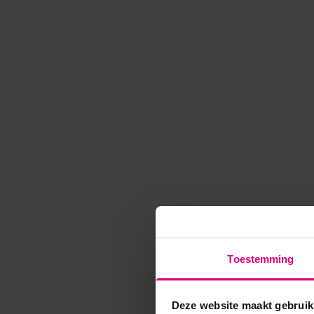
Toestemming
Deze website maakt gebruik