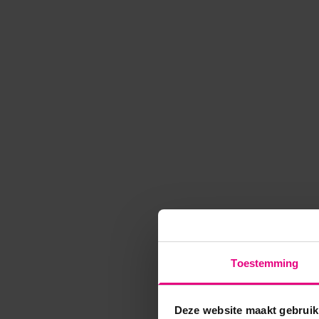
Toestemming
Deze website maakt gebruik