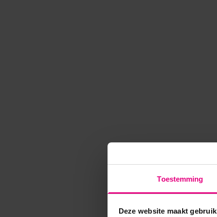
Toestemming
Deze website maakt gebruik