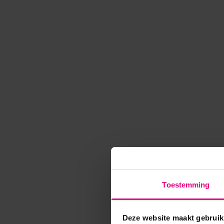
Toestemming
Deze website maakt gebruik