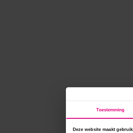
Toestemming
Deze website maakt gebruik