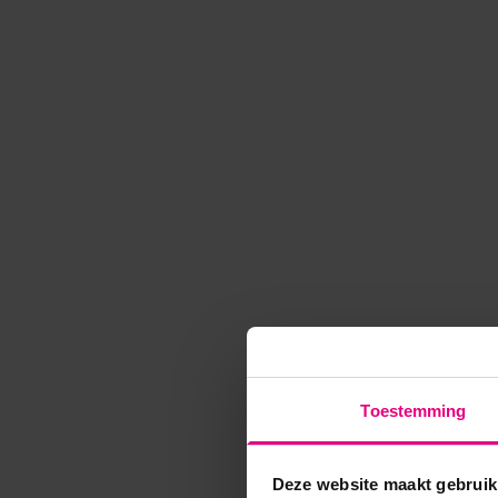
Toestemming
Deze website maakt gebruik