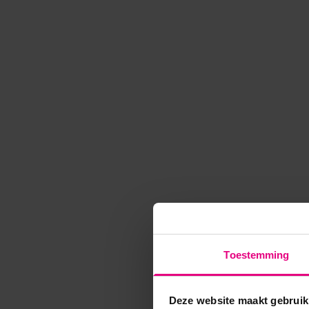
Toestemming
Deze website maakt gebruik