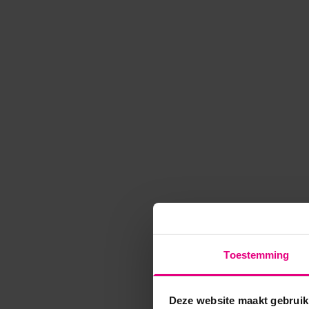
Toestemming
Deze website maakt gebruik