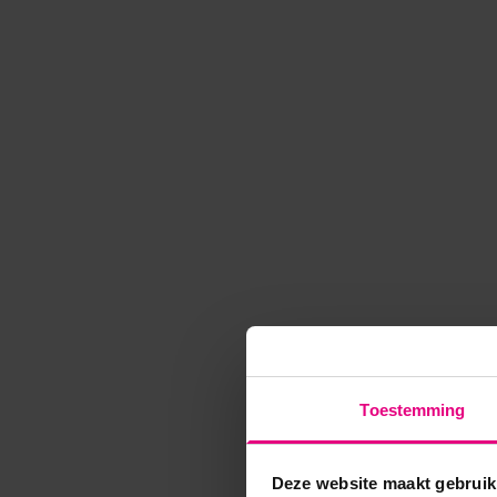
Toestemming
Deze website maakt gebruik