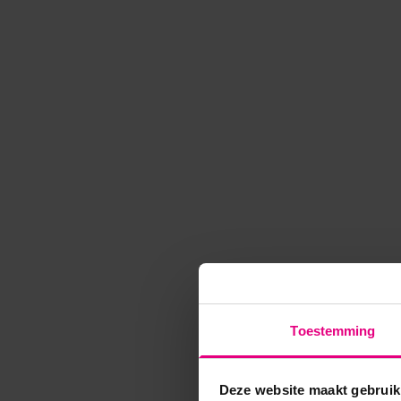
Toestemming
Deze website maakt gebruik