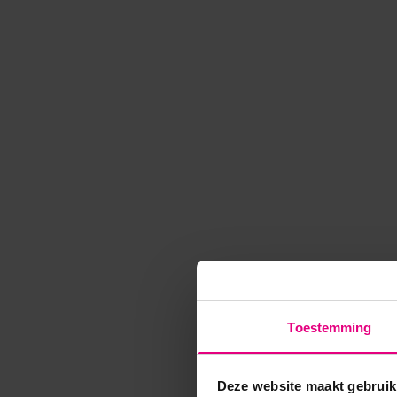
Toestemming
Deze website maakt gebruik