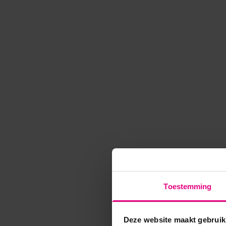
Toestemming
Deze website maakt gebruik