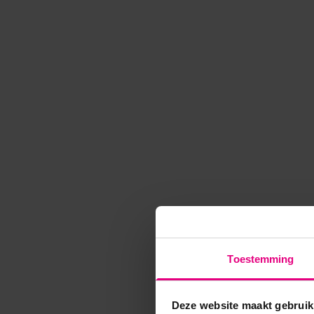
Toestemming
Deze website maakt gebruik