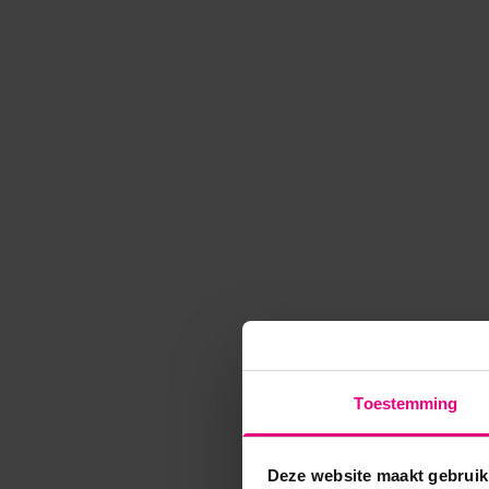
Toestemming
Deze website maakt gebruik