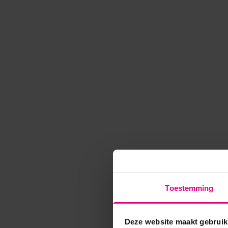
Toestemming
Deze website maakt gebruik