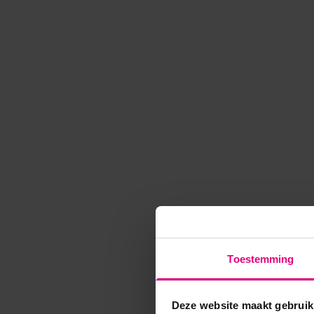
Toestemming
Deze website maakt gebruik