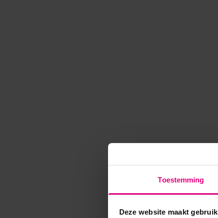
Toestemming
Deze website maakt gebruik