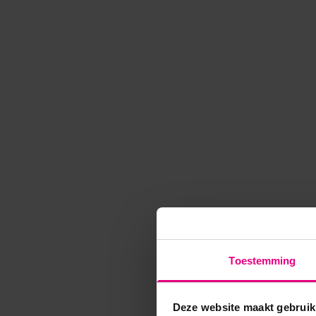
Toestemming
Deze website maakt gebruik