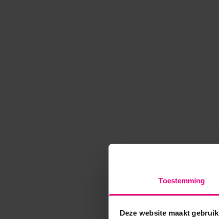
Toestemming
Deze website maakt gebruik