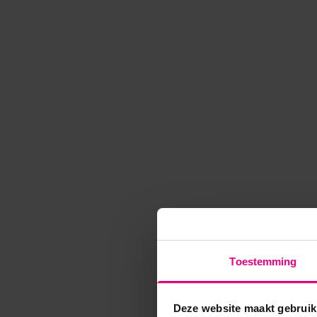
Toestemming
Deze website maakt gebruik