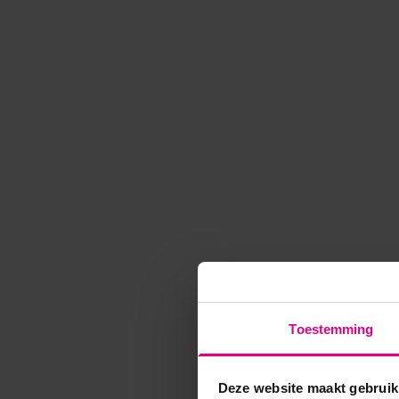
Toestemming
Deze website maakt gebruik