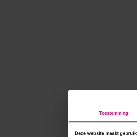
Toestemming
Deze website maakt gebruik