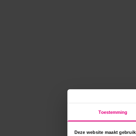
Toestemming
Deze website maakt gebruik