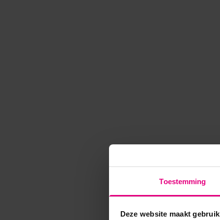
Toestemming
Deze website maakt gebruik