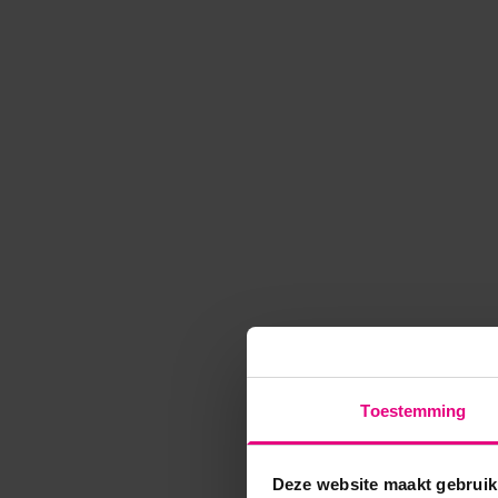
Toestemming
Deze website maakt gebruik