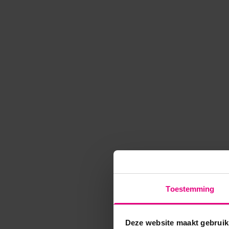
Toestemming
Deze website maakt gebruik