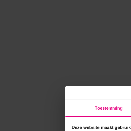
Toestemming
Deze website maakt gebruik