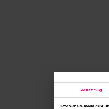
Toestemming
Deze website maakt gebruik