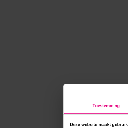
Toestemming
Deze website maakt gebruik