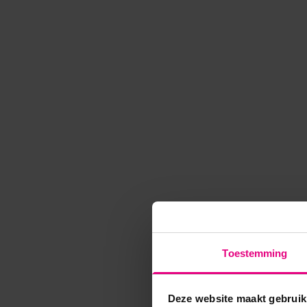
Toestemming
Deze website maakt gebruik