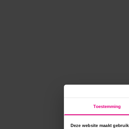
Toestemming
Deze website maakt gebruik