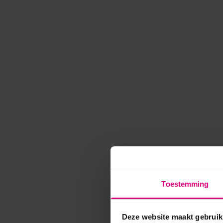
Toestemming
Deze website maakt gebruik