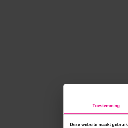
Toestemming
Deze website maakt gebruik