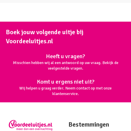
Boek jouw volgende uitje bij
Voordeeluitjes.nl
Heeft u vragen?
Misschien hebben wij al een antwoord op uw vraag. Bekijk de
veelgestelde vragen.
Komt u ergens niet uit?
Wij helpen u graag verder. Neem contact op met onze
klantenservice.
Bestemmingen