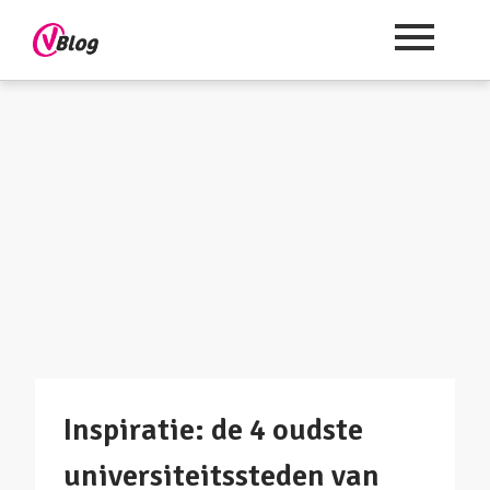
Inspiratie: de 4 oudste
universiteitssteden van