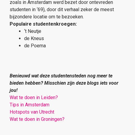
zoals in Amsterdam werd bezet door ontevreden
studenten in ‘69), door dit verhaal zeker de meest
bijzondere locatie om te bezoeken.
Populaire studentenkroegen:
‘t Neutje
de Kneus
de Poema
Benieuwd wat deze studentensteden nog meer te
bieden hebben? Misschien zijn deze blogs iets voor
jou!
Wat te doen in Leiden?
Tips in Amsterdam
Hotspots van Utrecht
Wat te doen in Groningen?