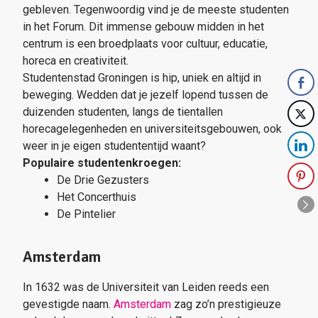
gebleven. Tegenwoordig vind je de meeste studenten
in het Forum. Dit immense gebouw midden in het
centrum is een broedplaats voor cultuur, educatie,
horeca en creativiteit.
Studentenstad Groningen is hip, uniek en altijd in
beweging. Wedden dat je jezelf lopend tussen de
duizenden studenten, langs de tientallen
horecagelegenheden en universiteitsgebouwen, ook
weer in je eigen studententijd waant?
Populaire studentenkroegen:
De Drie Gezusters
Het Concerthuis
De Pintelier
Amsterdam
In 1632 was de Universiteit van Leiden reeds een
gevestigde naam.
Amsterdam
zag zo’n prestigieuze