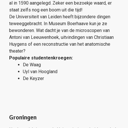
al in 1590 aangelegd. Zeker een bezoekje waard, er
staat zelfs nog een boom uit die tijd!
De Universiteit van Leiden heeft bijzondere dingen
teweeggebracht. In Museum Boerhaave kun je ze
bewonderen. Wat dacht je van de microscopen van
Antoni van Leeuwenhoek, uitvindingen van Christiaan
Huygens of een reconstructie van het anatomische
theater?
Populaire studentenkroegen:
De Waag
Uyl van Hoogland
De Keyzer
Groningen