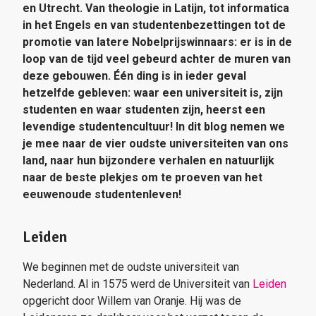
en Utrecht. Van theologie in Latijn, tot informatica
in het Engels en van studentenbezettingen tot de
promotie van latere Nobelprijswinnaars: er is in de
loop van de tijd veel gebeurd achter de muren van
deze gebouwen. Één ding is in ieder geval
hetzelfde gebleven: waar een universiteit is, zijn
studenten en waar studenten zijn, heerst een
levendige studentencultuur! In dit blog nemen we
je mee naar de vier oudste universiteiten van ons
land, naar hun bijzondere verhalen en natuurlijk
naar de beste plekjes om te proeven van het
eeuwenoude studentenleven!
Leiden
We beginnen met de oudste universiteit van
Nederland. Al in 1575 werd de Universiteit van
Leiden
opgericht door Willem van Oranje. Hij was de