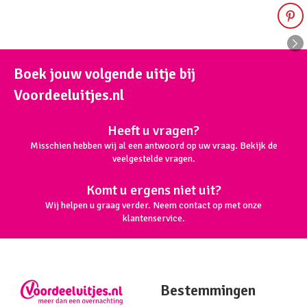
Boek jouw volgende uitje bij
Voordeeluitjes.nl
Heeft u vragen?
Misschien hebben wij al een antwoord op uw vraag. Bekijk de
veelgestelde vragen.
Komt u ergens niet uit?
Wij helpen u graag verder. Neem contact op met onze
klantenservice.
Bestemmingen