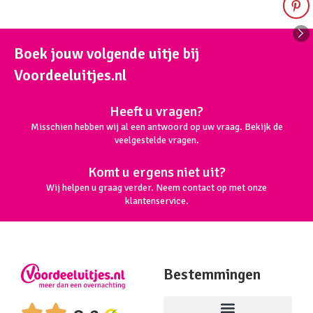
Boek jouw volgende uitje bij
Voordeeluitjes.nl
Heeft u vragen?
Misschien hebben wij al een antwoord op uw vraag. Bekijk de
veelgestelde vragen.
Komt u ergens niet uit?
Wij helpen u graag verder. Neem contact op met onze
klantenservice.
Bestemmingen