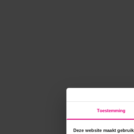
Toestemming
Deze website maakt gebruik