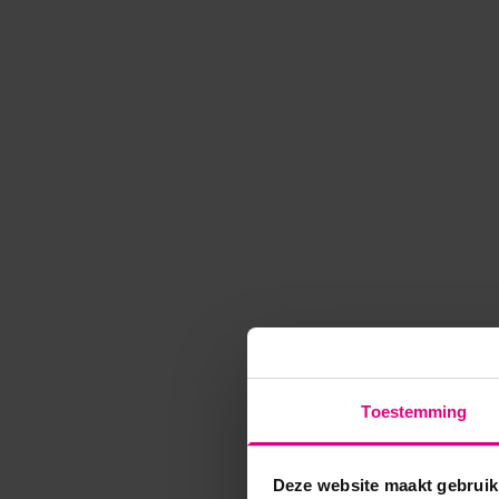
Toestemming
Deze website maakt gebruik